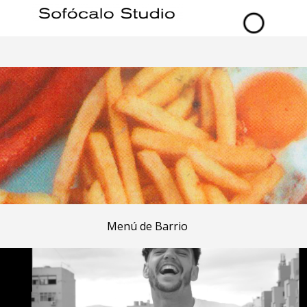
Menú de Barrio