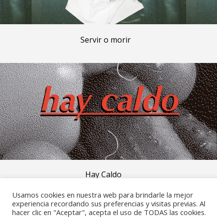
Servir o morir
Hay Caldo
Usamos cookies en nuestra web para brindarle la mejor
experiencia recordando sus preferencias y visitas previas. Al
hola@sofocalo.com
hacer clic en "Aceptar", acepta el uso de TODAS las cookies.